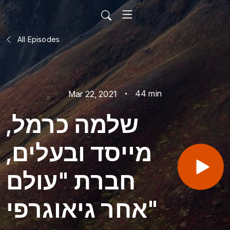
All Episodes
44 min
Mar 22, 2021
שלמה כרמל,
מייסד ובעלים,
חברת "עולם
אחר גיאוגרפי"