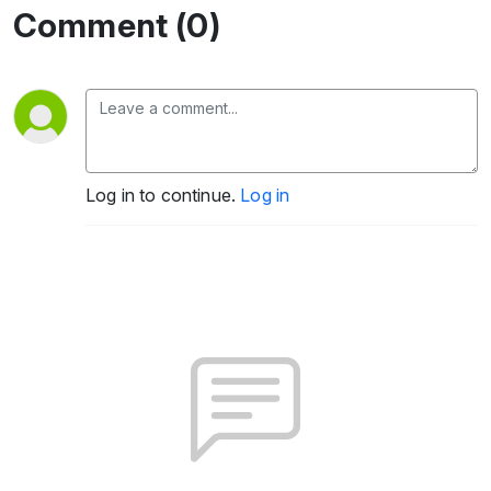
Comment (0)
Log in to continue.
Log in